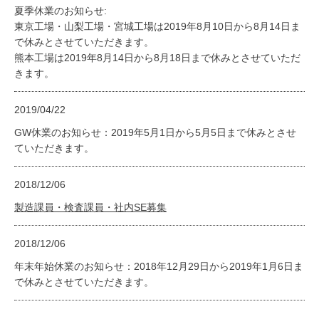
夏季休業のお知らせ:
東京工場・山梨工場・宮城工場は2019年8月10日から8月14日ま
で休みとさせていただきます。
熊本工場は2019年8月14日から8月18日まで休みとさせていただ
きます。
2019/04/22
GW休業のお知らせ：2019年5月1日から5月5日まで休みとさせ
ていただきます。
2018/12/06
製造課員・検査課員・社内SE募集
2018/12/06
年末年始休業のお知らせ：2018年12月29日から2019年1月6日ま
で休みとさせていただきます。