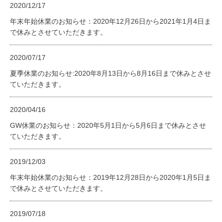
2020/12/17
年末年始休業のお知らせ：2020年12月26日から2021年1月4日ま
で休みとさせていただきます。
2020/07/17
夏季休業のお知らせ:2020年8月13日から8月16日まで休みとさせ
ていただきます。
2020/04/16
GW休業のお知らせ：2020年5月1日から5月6日まで休みとさせ
ていただきます。
2019/12/03
年末年始休業のお知らせ：2019年12月28日から2020年1月5日ま
で休みとさせていただきます。
2019/07/18