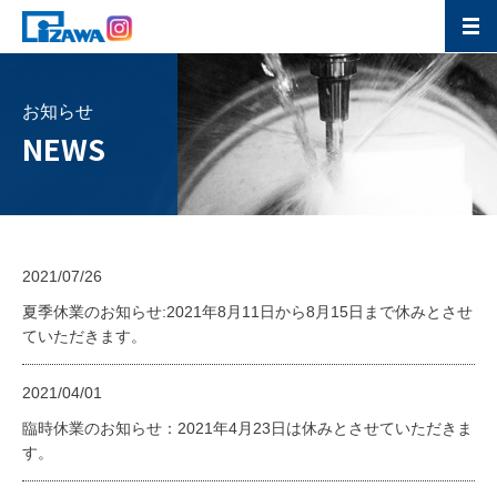
お知らせ
NEWS
2021/07/26
夏季休業のお知らせ:2021年8月11日から8月15日まで休みとさせ
ていただきます。
2021/04/01
臨時休業のお知らせ：2021年4月23日は休みとさせていただきま
す。