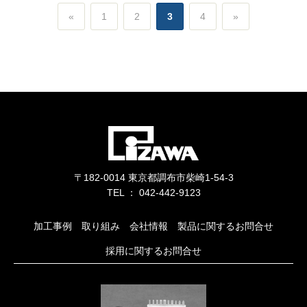
«
1
2
3
4
»
〒182-0014 東京都調布市柴崎1-54-3
TEL ： 042-442-9123
加工事例
取り組み
会社情報
製品に関するお問合せ
採用に関するお問合せ