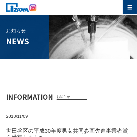
お知らせ
NEWS
INFORMATION
お知らせ
2018/11/09
世田谷区の平成30年度男女共同参画先進事業者賞