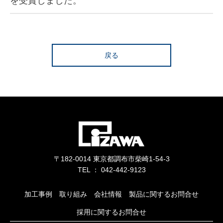
を受賞しました。
戻る
〒182-0014 東京都調布市柴崎1-54-3
TEL ： 042-442-9123
加工事例
取り組み
会社情報
製品に関するお問合せ
採用に関するお問合せ